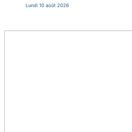
Lundi 10 août 2026