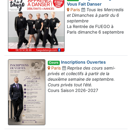
Vous Fait Danser
Paris
Tous les Mercredis
et Dimanches à partir du 6
septembre
La Rentrée de FUEGO à
Paris dimanche 6 septembre
Inscriptions Ouvertes
Cours
Paris
Reprise des cours semi-
privés et collectifs à partir de la
deuxième semaine de septembre.
Cours privés tout l'été.
Cours Saison 2026-2027