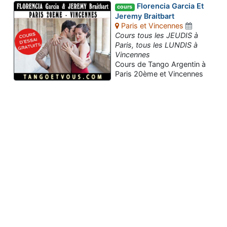
Florencia Garcia Et
cours
Jeremy Braitbart
Paris et Vincennes
Cours tous les JEUDIS à
Paris, tous les LUNDIS à
Vincennes
Cours de Tango Argentin à
Paris 20ème et Vincennes