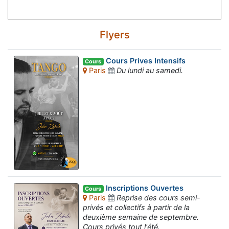
Flyers
Cours Prives Intensifs
Cours
Paris
Du lundi au samedi.
Inscriptions Ouvertes
Cours
Paris
Reprise des cours semi-
privés et collectifs à partir de la
deuxième semaine de septembre.
Cours privés tout l'été.