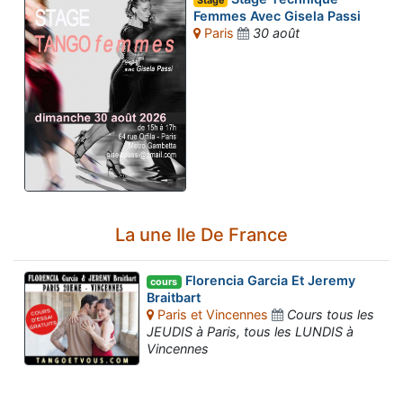
Stage
Femmes Avec Gisela Passi
Paris
30 août
La une Ile De France
Florencia Garcia Et Jeremy
cours
Braitbart
Paris et Vincennes
Cours tous les
JEUDIS à Paris, tous les LUNDIS à
Vincennes