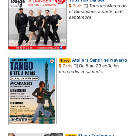
Paris
Tous les Mercredis
et Dimanches à partir du 6
septembre
Ateliers Sandrine Navarro
Stage
Paris
Du 5 au 29 août, les
mercredis et samedis
Stage Technique