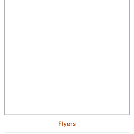
Flyers