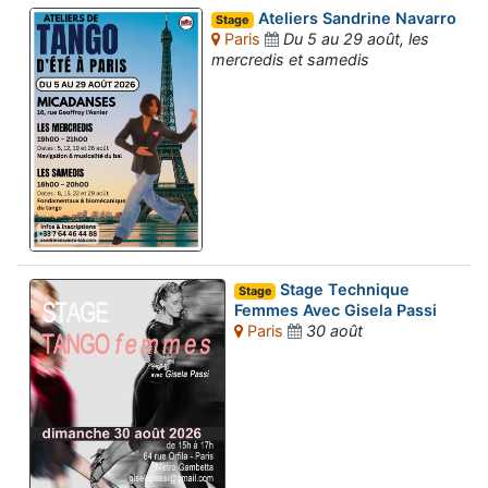
Ateliers Sandrine Navarro
Stage
Paris
Du 5 au 29 août, les
mercredis et samedis
Stage Technique
Stage
Femmes Avec Gisela Passi
Paris
30 août