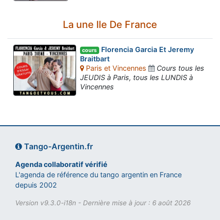
La une Ile De France
Florencia Garcia Et Jeremy
cours
Braitbart
Paris et Vincennes
Cours tous les
JEUDIS à Paris, tous les LUNDIS à
Vincennes
Tango-Argentin.fr
Agenda collaboratif vérifié
L'agenda de référence du tango argentin en France
depuis 2002
Version v9.3.0-i18n - Dernière mise à jour : 6 août 2026