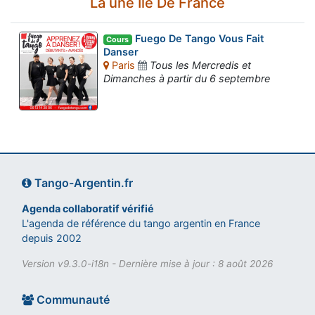
La une Ile De France
Fuego De Tango Vous Fait
Cours
Danser
Paris
Tous les Mercredis et
Dimanches à partir du 6 septembre
Tango-Argentin.fr
Agenda collaboratif vérifié
L'agenda de référence du tango argentin en France
depuis 2002
Version v9.3.0-i18n - Dernière mise à jour : 8 août 2026
Communauté