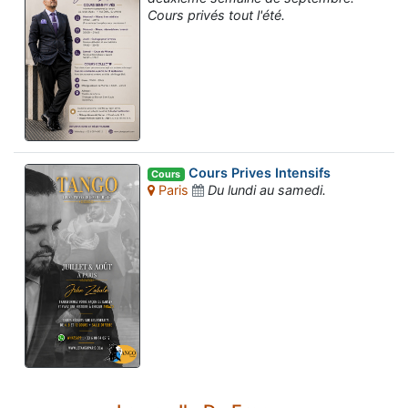
Cours privés tout l'été.
Cours Prives Intensifs
Cours
Paris
Du lundi au samedi.