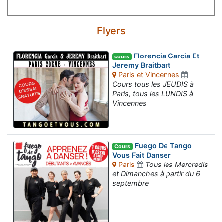
Flyers
Florencia Garcia Et
cours
Jeremy Braitbart
Paris et Vincennes
Cours tous les JEUDIS à
Paris, tous les LUNDIS à
Vincennes
Fuego De Tango
Cours
Vous Fait Danser
Paris
Tous les Mercredis
et Dimanches à partir du 6
septembre