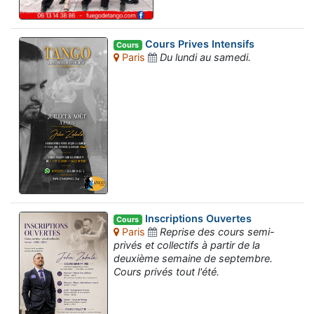
Cours Prives Intensifs
Cours
Paris
Du lundi au samedi.
Inscriptions Ouvertes
Cours
Paris
Reprise des cours semi-
privés et collectifs à partir de la
deuxième semaine de septembre.
Cours privés tout l'été.