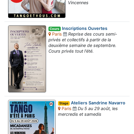
Vincennes
Inscriptions Ouvertes
Cours
Paris
Reprise des cours semi-
privés et collectifs à partir de la
deuxième semaine de septembre.
Cours privés tout l'été.
Ateliers Sandrine Navarro
Stage
Paris
Du 5 au 29 août, les
mercredis et samedis