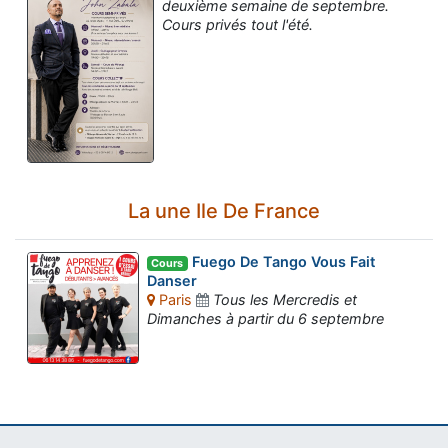
deuxième semaine de septembre.
Cours privés tout l'été.
La une Ile De France
Fuego De Tango Vous Fait
Cours
Danser
Paris
Tous les Mercredis et
Dimanches à partir du 6 septembre