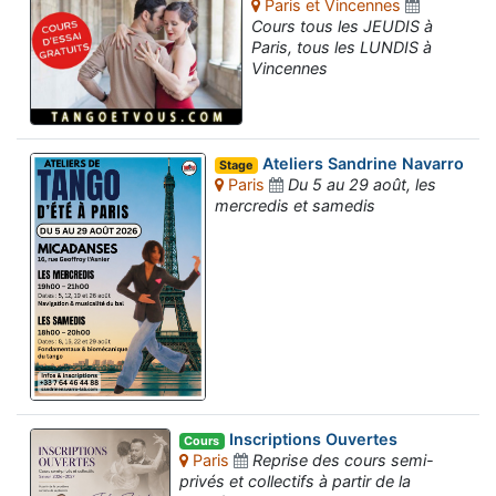
Paris et Vincennes
Cours tous les JEUDIS à
Paris, tous les LUNDIS à
Vincennes
Ateliers Sandrine Navarro
Stage
Paris
Du 5 au 29 août, les
mercredis et samedis
Inscriptions Ouvertes
Cours
Paris
Reprise des cours semi-
privés et collectifs à partir de la