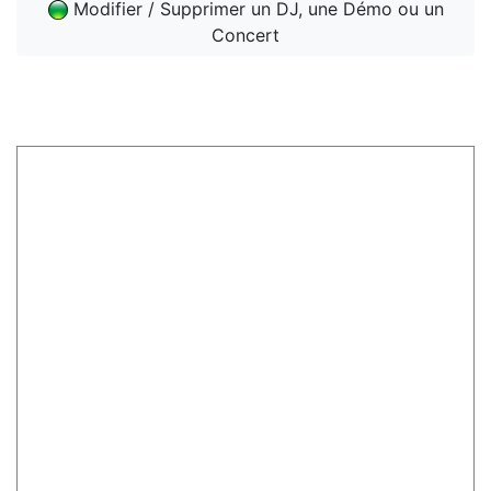
Modifier / Supprimer un DJ, une Démo ou un
Concert