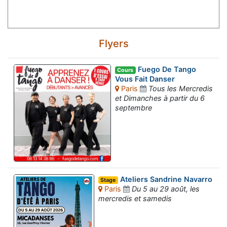
Flyers
Fuego De Tango
Cours
Vous Fait Danser
Paris
Tous les Mercredis
et Dimanches à partir du 6
septembre
Ateliers Sandrine Navarro
Stage
Paris
Du 5 au 29 août, les
mercredis et samedis