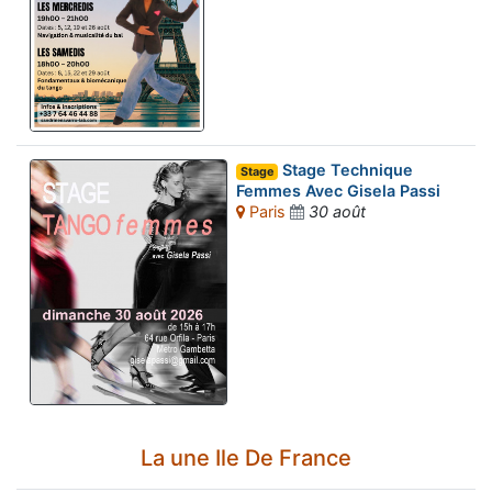
Stage Technique
Stage
Femmes Avec Gisela Passi
Paris
30 août
La une Ile De France