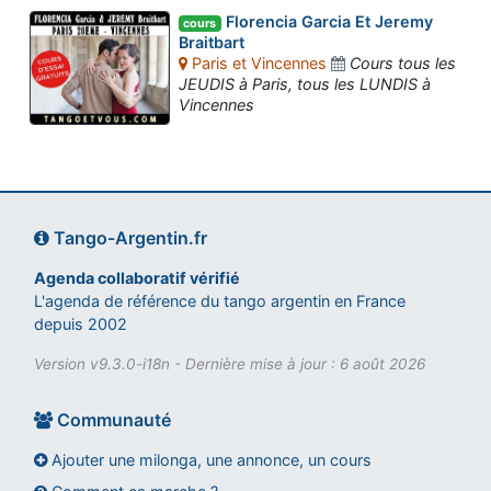
Florencia Garcia Et Jeremy
cours
Braitbart
Paris et Vincennes
Cours tous les
JEUDIS à Paris, tous les LUNDIS à
Vincennes
Tango-Argentin.fr
Agenda collaboratif vérifié
L'agenda de référence du tango argentin en France
depuis 2002
Version v9.3.0-i18n - Dernière mise à jour : 6 août 2026
Communauté
Ajouter une milonga, une annonce, un cours