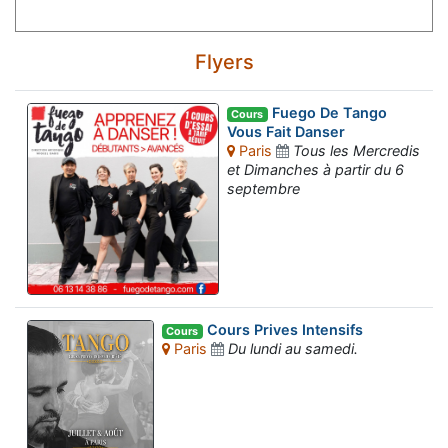
Flyers
Fuego De Tango
Cours
Vous Fait Danser
Paris
Tous les Mercredis
et Dimanches à partir du 6
septembre
Cours Prives Intensifs
Cours
Paris
Du lundi au samedi.