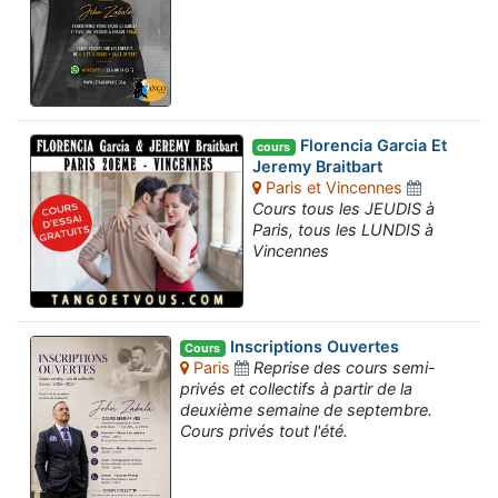
Florencia Garcia Et
cours
Jeremy Braitbart
Paris et Vincennes
Cours tous les JEUDIS à
Paris, tous les LUNDIS à
Vincennes
Inscriptions Ouvertes
Cours
Paris
Reprise des cours semi-
privés et collectifs à partir de la
deuxième semaine de septembre.
Cours privés tout l'été.