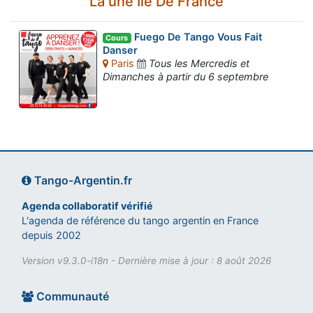
La une Ile De France
Fuego De Tango Vous Fait
Cours
Danser
Paris
Tous les Mercredis et
Dimanches à partir du 6 septembre
Tango-Argentin.fr
Agenda collaboratif vérifié
L'agenda de référence du tango argentin en France
depuis 2002
Version v9.3.0-i18n - Dernière mise à jour : 8 août 2026
Communauté