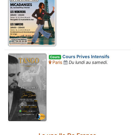
Cours Prives Intensifs
Cours
Paris
Du lundi au samedi.