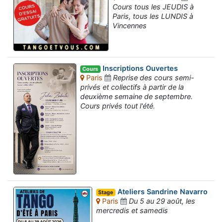
Cours tous les JEUDIS à
Paris, tous les LUNDIS à
Vincennes
Inscriptions Ouvertes
Cours
Paris
Reprise des cours semi-
privés et collectifs à partir de la
deuxième semaine de septembre.
Cours privés tout l'été.
Ateliers Sandrine Navarro
Stage
Paris
Du 5 au 29 août, les
mercredis et samedis