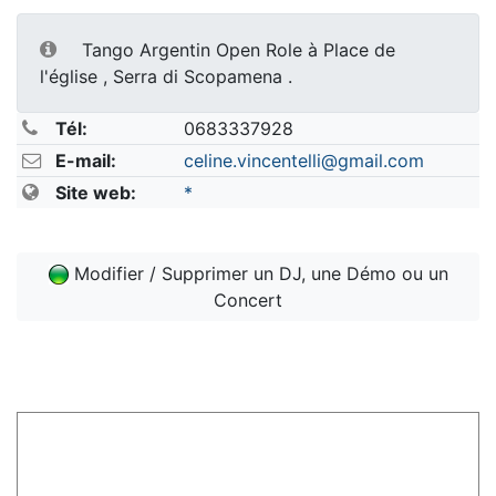
Tango Argentin Open Role à Place de
l'église , Serra di Scopamena .
Tél:
0683337928
E-mail:
celine.vincentelli@gmail.com
Site web:
*
Modifier / Supprimer un DJ, une Démo ou un
Concert