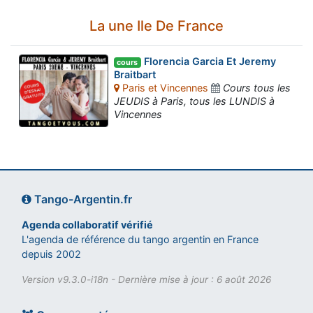
La une Ile De France
Florencia Garcia Et Jeremy
cours
Braitbart
Paris et Vincennes
Cours tous les
JEUDIS à Paris, tous les LUNDIS à
Vincennes
Tango-Argentin.fr
Agenda collaboratif vérifié
L'agenda de référence du tango argentin en France
depuis 2002
Version v9.3.0-i18n - Dernière mise à jour : 6 août 2026