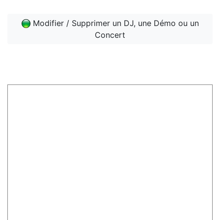
Modifier / Supprimer un DJ, une Démo ou un
Concert