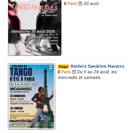
Paris
30 août
Ateliers Sandrine Navarro
Stage
Paris
Du 5 au 29 août, les
mercredis et samedis