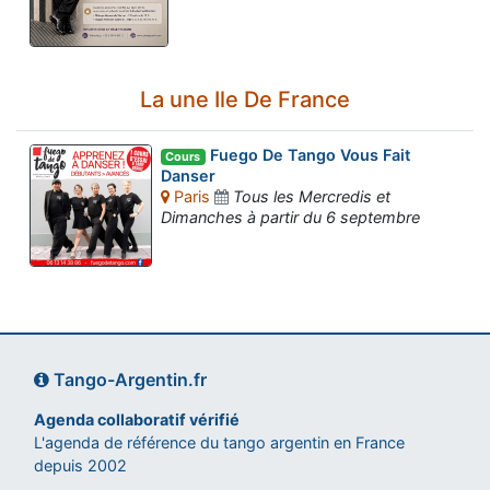
La une Ile De France
Fuego De Tango Vous Fait
Cours
Danser
Paris
Tous les Mercredis et
Dimanches à partir du 6 septembre
Tango-Argentin.fr
Agenda collaboratif vérifié
L'agenda de référence du tango argentin en France
depuis 2002