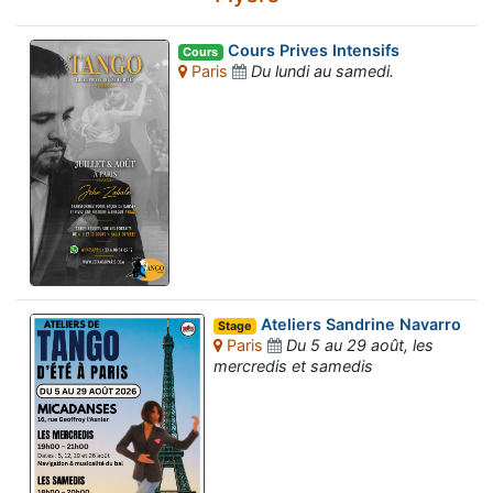
Cours Prives Intensifs
Cours
Paris
Du lundi au samedi.
Ateliers Sandrine Navarro
Stage
Paris
Du 5 au 29 août, les
mercredis et samedis