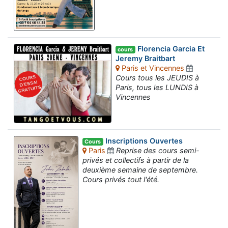
Florencia Garcia Et
cours
Jeremy Braitbart
Paris et Vincennes
Cours tous les JEUDIS à
Paris, tous les LUNDIS à
Vincennes
Inscriptions Ouvertes
Cours
Paris
Reprise des cours semi-
privés et collectifs à partir de la
deuxième semaine de septembre.
Cours privés tout l'été.