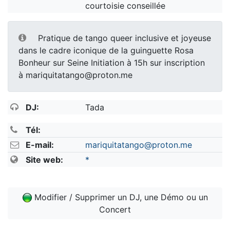
courtoisie conseillée
Pratique de tango queer inclusive et joyeuse
dans le cadre iconique de la guinguette Rosa
Bonheur sur Seine Initiation à 15h sur inscription
à mariquitatango@proton.me
DJ:
Tada
Tél:
E-mail:
mariquitatango@proton.me
Site web:
*
Modifier / Supprimer un DJ, une Démo ou un
Concert