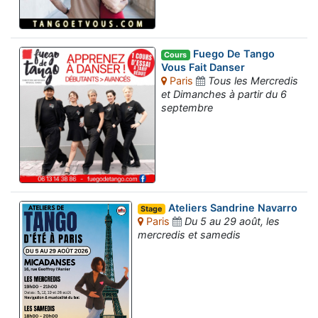
Fuego De Tango
Cours
Vous Fait Danser
Paris
Tous les Mercredis
et Dimanches à partir du 6
septembre
Ateliers Sandrine Navarro
Stage
Paris
Du 5 au 29 août, les
mercredis et samedis