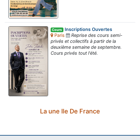
Inscriptions Ouvertes
Cours
Paris
Reprise des cours semi-
privés et collectifs à partir de la
deuxième semaine de septembre.
Cours privés tout l'été.
La une Ile De France