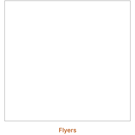
Flyers