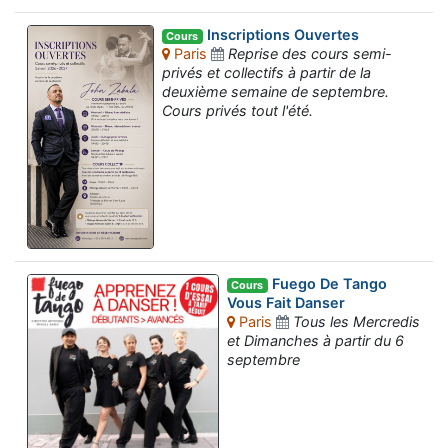
Inscriptions Ouvertes
Cours
Paris
Reprise des cours semi-
privés et collectifs à partir de la
deuxième semaine de septembre.
Cours privés tout l'été.
Fuego De Tango
Cours
Vous Fait Danser
Paris
Tous les Mercredis
et Dimanches à partir du 6
septembre