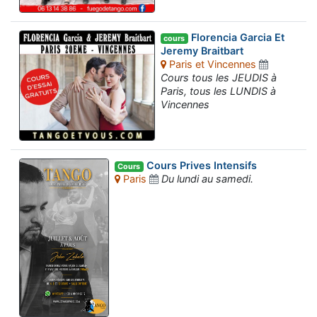
Florencia Garcia Et
cours
Jeremy Braitbart
Paris et Vincennes
Cours tous les JEUDIS à
Paris, tous les LUNDIS à
Vincennes
Cours Prives Intensifs
Cours
Paris
Du lundi au samedi.