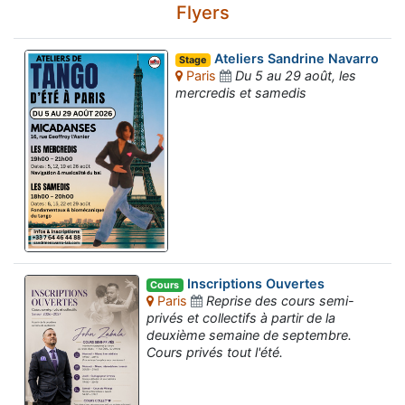
Flyers
Ateliers Sandrine Navarro
Stage
Paris
Du 5 au 29 août, les
mercredis et samedis
Inscriptions Ouvertes
Cours
Paris
Reprise des cours semi-
privés et collectifs à partir de la
deuxième semaine de septembre.
Cours privés tout l'été.