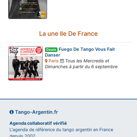
La une Ile De France
Fuego De Tango Vous Fait
Cours
Danser
Paris
Tous les Mercredis et
Dimanches à partir du 6 septembre
Tango-Argentin.fr
Agenda collaboratif vérifié
L'agenda de référence du tango argentin en France
depuis 2002