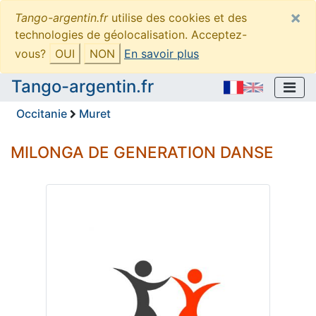
×
Tango-argentin.fr
utilise des cookies et des
technologies de géolocalisation. Acceptez-
vous?
OUI
NON
En savoir plus
Tango-argentin.fr
Occitanie
Muret
MILONGA DE GENERATION DANSE