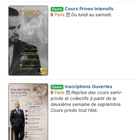
Cours Prives Intensifs
Cours
Paris
Du lundi au samedi.
Inscriptions Ouvertes
Cours
Paris
Reprise des cours semi-
privés et collectifs à partir de la
deuxième semaine de septembre.
Cours privés tout l'été.