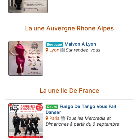
La une Auvergne Rhone Alpes
Malvon A Lyon
Boutique
Lyon
Sur rendez-vous
La une Ile De France
Fuego De Tango Vous Fait
Cours
Danser
Paris
Tous les Mercredis et
Dimanches à partir du 6 septembre