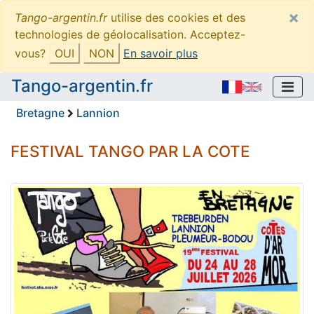
×
Tango-argentin.fr
utilise des cookies et des
technologies de géolocalisation. Acceptez-
vous?
OUI
NON
En savoir plus
Tango-argentin.fr
Bretagne
Lannion
FESTIVAL TANGO PAR LA COTE