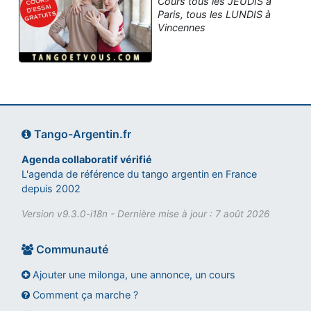
Cours tous les JEUDIS à
Paris, tous les LUNDIS à
Vincennes
Tango-Argentin.fr
Agenda collaboratif vérifié
L'agenda de référence du tango argentin en France
depuis 2002
Version v9.3.0-i18n - Dernière mise à jour : 7 août 2026
Communauté
Ajouter une milonga, une annonce, un cours
Comment ça marche ?