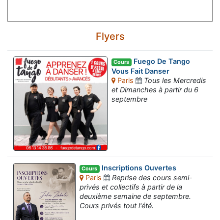
Flyers
Fuego De Tango
Cours
Vous Fait Danser
Paris
Tous les Mercredis
et Dimanches à partir du 6
septembre
Inscriptions Ouvertes
Cours
Paris
Reprise des cours semi-
privés et collectifs à partir de la
deuxième semaine de septembre.
Cours privés tout l'été.