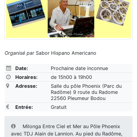
Organisé par
Sabor Hispano Americano
Date:
Prochaine date inconnue
Horaires:
de 15h00 à 19h00
Adresse:
Salle du pôle Phoenix (Parc du
Radôme) 9 route du Radome
22560 Pleumeur Bodou
Entrée:
Gratuit
Milonga Entre Ciel et Mer au Pôle Phoenix
avec TDJ Alain de Lannion. Au pied du Radôme,