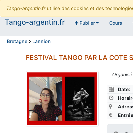
Tango-argentin.fr
utilise des cookies et des technologi
Tango-argentin.fr
Publier
Cours
Bretagne
Lannion
FESTIVAL TANGO PAR LA COTE 
Organisé
Date:
Horair
Adres
Entrée