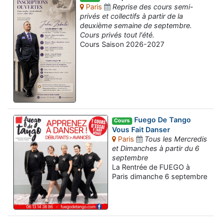
Paris
Reprise des cours semi-
privés et collectifs à partir de la
deuxième semaine de septembre.
Cours privés tout l'été.
Cours Saison 2026-2027
Fuego De Tango
Cours
Vous Fait Danser
Paris
Tous les Mercredis
et Dimanches à partir du 6
septembre
La Rentrée de FUEGO à
Paris dimanche 6 septembre