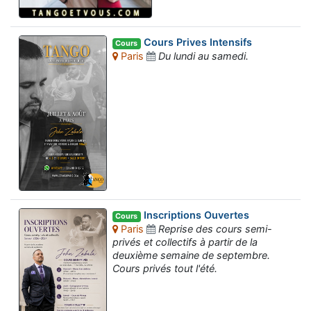
Cours Prives Intensifs
Cours
Paris
Du lundi au samedi.
Inscriptions Ouvertes
Cours
Paris
Reprise des cours semi-
privés et collectifs à partir de la
deuxième semaine de septembre.
Cours privés tout l'été.