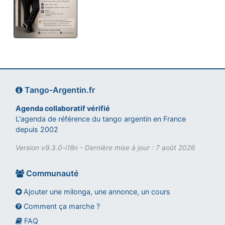
Tango-Argentin.fr
Agenda collaboratif vérifié
L'agenda de référence du tango argentin en France
depuis 2002
Version v9.3.0-i18n - Dernière mise à jour : 7 août 2026
Communauté
Ajouter une milonga, une annonce, un cours
Comment ça marche ?
FAQ
Assistant tango-argentin.fr