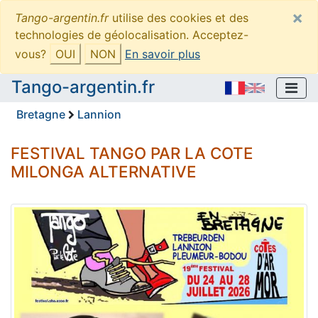
×
Tango-argentin.fr
utilise des cookies et des
technologies de géolocalisation. Acceptez-
vous?
OUI
NON
En savoir plus
Tango-argentin.fr
Bretagne
Lannion
FESTIVAL TANGO PAR LA COTE
MILONGA ALTERNATIVE