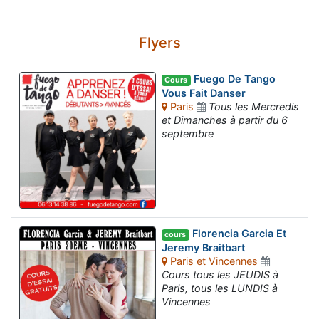
Flyers
Fuego De Tango
Cours
Vous Fait Danser
Paris
Tous les Mercredis
et Dimanches à partir du 6
septembre
Florencia Garcia Et
cours
Jeremy Braitbart
Paris et Vincennes
Cours tous les JEUDIS à
Paris, tous les LUNDIS à
Vincennes