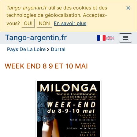
×
Tango-argentin.fr
utilise des cookies et des
technologies de géolocalisation. Acceptez-
vous?
OUI
NON
En savoir plus
Tango-argentin.fr
Pays De La Loire
Durtal
WEEK END 8 9 ET 10 MAI