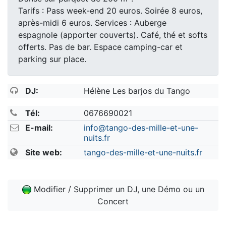
Tarifs : Pass week-end 20 euros. Soirée 8 euros,
après-midi 6 euros. Services : Auberge
espagnole (apporter couverts). Café, thé et softs
offerts. Pas de bar. Espace camping-car et
parking sur place.
DJ:
Hélène Les barjos du Tango
Tél:
0676690021
E-mail:
info@tango-des-mille-et-une-
nuits.fr
Site web:
tango-des-mille-et-une-nuits.fr
Modifier / Supprimer un DJ, une Démo ou un
Concert