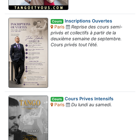
Inscriptions Ouvertes
Cours
Paris
Reprise des cours semi-
privés et collectifs à partir de la
deuxième semaine de septembre.
Cours privés tout l'été.
Cours Prives Intensifs
Cours
Paris
Du lundi au samedi.