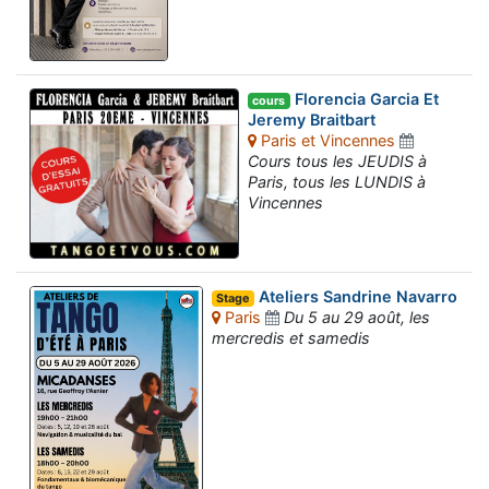
Florencia Garcia Et
cours
Jeremy Braitbart
Paris et Vincennes
Cours tous les JEUDIS à
Paris, tous les LUNDIS à
Vincennes
Ateliers Sandrine Navarro
Stage
Paris
Du 5 au 29 août, les
mercredis et samedis