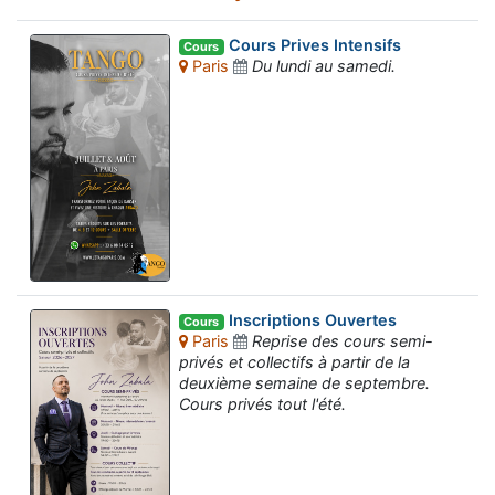
Cours Prives Intensifs
Cours
Paris
Du lundi au samedi.
Inscriptions Ouvertes
Cours
Paris
Reprise des cours semi-
privés et collectifs à partir de la
deuxième semaine de septembre.
Cours privés tout l'été.