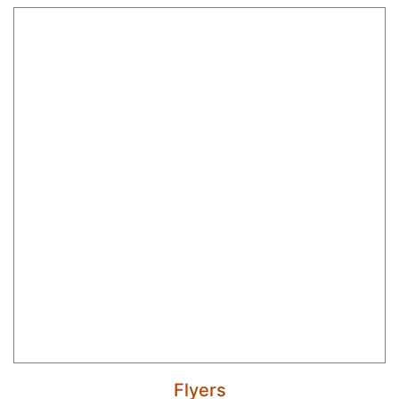
Flyers