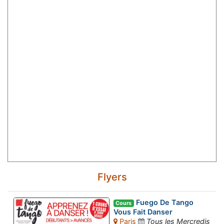
Flyers
Fuego De Tango
Cours
Vous Fait Danser
Paris
Tous les Mercredis