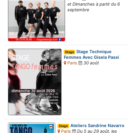
et Dimanches à partir du 6
septembre
Stage Technique
Stage
Femmes Avec Gisela Passi
Paris
30 août
Ateliers Sandrine Navarro
Stage
Paris
Du 5 au 29 août, les