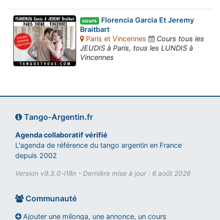
Florencia Garcia Et Jeremy
cours
Braitbart
Paris et Vincennes
Cours tous les
JEUDIS à Paris, tous les LUNDIS à
Vincennes
Tango-Argentin.fr
Agenda collaboratif vérifié
L'agenda de référence du tango argentin en France
depuis 2002
Version v9.3.0-i18n - Dernière mise à jour : 6 août 2026
Communauté
Ajouter une milonga, une annonce, un cours