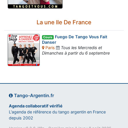
La une Ile De France
Fuego De Tango Vous Fait
Cours
Danser
Paris
Tous les Mercredis et
Dimanches à partir du 6 septembre
Tango-Argentin.fr
Agenda collaboratif vérifié
L'agenda de référence du tango argentin en France
depuis 2002