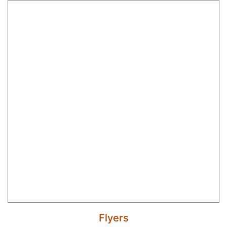
Flyers