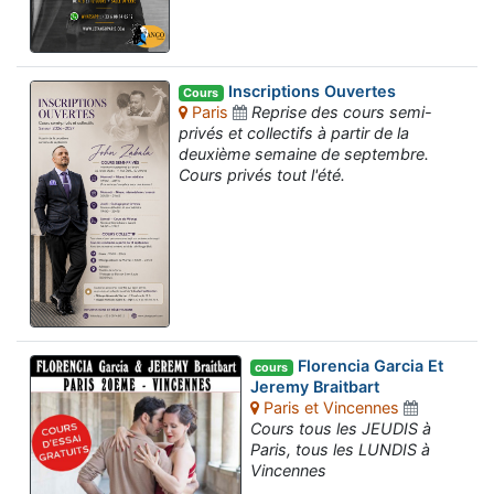
Inscriptions Ouvertes
Cours
Paris
Reprise des cours semi-
privés et collectifs à partir de la
deuxième semaine de septembre.
Cours privés tout l'été.
Florencia Garcia Et
cours
Jeremy Braitbart
Paris et Vincennes
Cours tous les JEUDIS à
Paris, tous les LUNDIS à
Vincennes