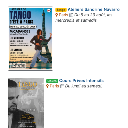
Ateliers Sandrine Navarro
Stage
Paris
Du 5 au 29 août, les
mercredis et samedis
Cours Prives Intensifs
Cours
Paris
Du lundi au samedi.