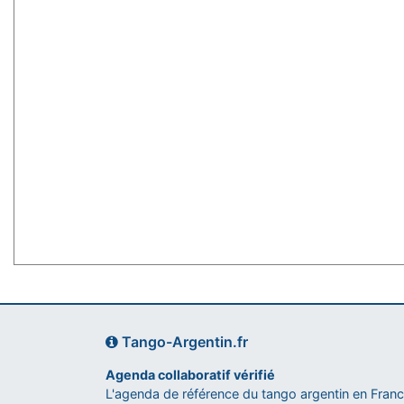
Tango-Argentin.fr
Agenda collaboratif vérifié
L'agenda de référence du tango argentin en Fran