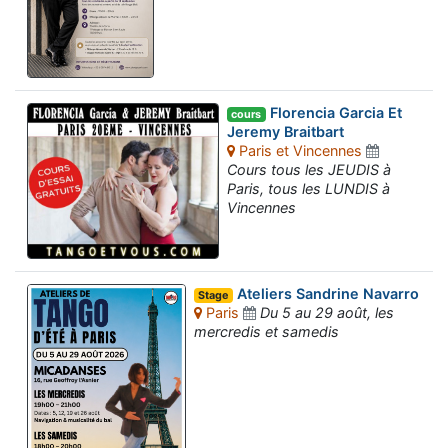
Florencia Garcia Et
cours
Jeremy Braitbart
Paris et Vincennes
Cours tous les JEUDIS à
Paris, tous les LUNDIS à
Vincennes
Ateliers Sandrine Navarro
Stage
Paris
Du 5 au 29 août, les
mercredis et samedis