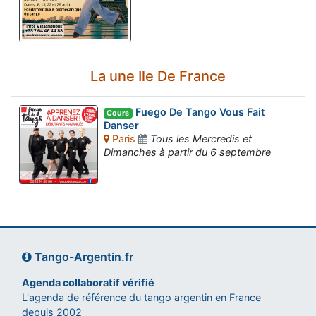
La une Ile De France
Fuego De Tango Vous Fait
Cours
Danser
Paris
Tous les Mercredis et
Dimanches à partir du 6 septembre
Tango-Argentin.fr
Agenda collaboratif vérifié
L'agenda de référence du tango argentin en France
depuis 2002