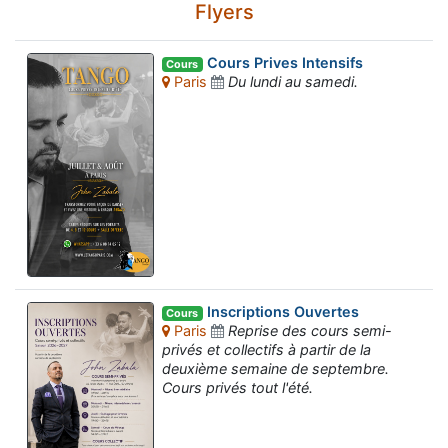
Flyers
Cours Prives Intensifs
Cours
Paris
Du lundi au samedi.
Inscriptions Ouvertes
Cours
Paris
Reprise des cours semi-
privés et collectifs à partir de la
deuxième semaine de septembre.
Cours privés tout l'été.