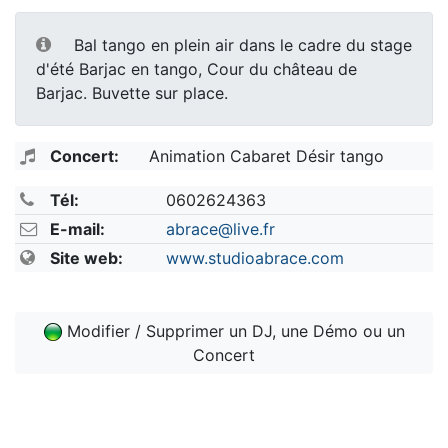
Bal tango en plein air dans le cadre du stage
d'été Barjac en tango, Cour du château de
Barjac. Buvette sur place.
Concert:
Animation Cabaret Désir tango
Tél:
0602624363
E-mail:
abrace@live.fr
Site web:
www.studioabrace.com
Modifier / Supprimer un DJ, une Démo ou un
Concert