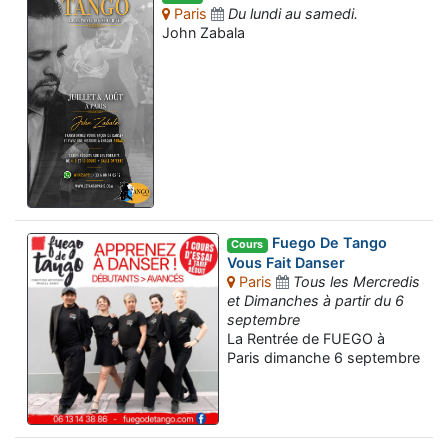
Paris
Du lundi au samedi.
John Zabala
Fuego De Tango
Cours
Vous Fait Danser
Paris
Tous les Mercredis
et Dimanches à partir du 6
septembre
La Rentrée de FUEGO à
Paris dimanche 6 septembre