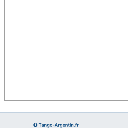
Tango-Argentin.fr