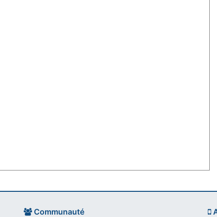
Communauté
A