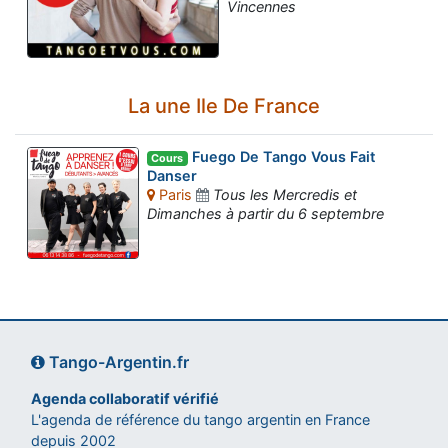
Vincennes
La une Ile De France
Fuego De Tango Vous Fait
Cours
Danser
Paris
Tous les Mercredis et
Dimanches à partir du 6 septembre
Tango-Argentin.fr
Agenda collaboratif vérifié
L'agenda de référence du tango argentin en France
depuis 2002