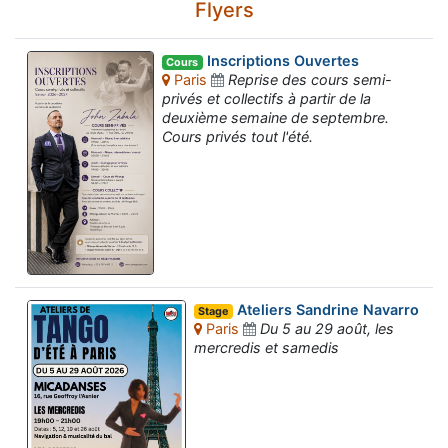
Flyers
Inscriptions Ouvertes
Cours
Paris
Reprise des cours semi-
privés et collectifs à partir de la
deuxième semaine de septembre.
Cours privés tout l'été.
Ateliers Sandrine Navarro
Stage
Paris
Du 5 au 29 août, les
mercredis et samedis