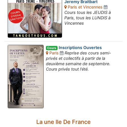
Jeremy Braitbart
Paris et Vincennes
Cours tous les JEUDIS à
Paris, tous les LUNDIS à
Vincennes
Inscriptions Ouvertes
Cours
Paris
Reprise des cours semi-
privés et collectifs à partir de la
deuxième semaine de septembre.
Cours privés tout l'été.
La une Ile De France