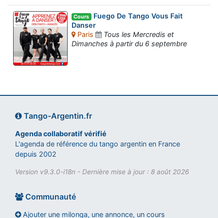
Fuego De Tango Vous Fait
Cours
Danser
Paris
Tous les Mercredis et
Dimanches à partir du 6 septembre
Tango-Argentin.fr
Agenda collaboratif vérifié
L'agenda de référence du tango argentin en France
depuis 2002
Version v9.3.0-i18n - Dernière mise à jour : 8 août 2026
Communauté
Ajouter une milonga, une annonce, un cours