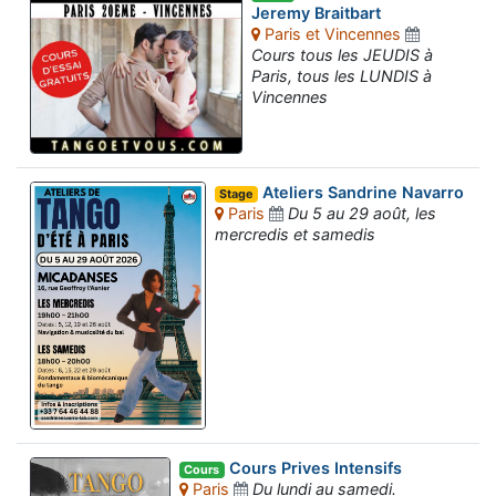
Jeremy Braitbart
Paris et Vincennes
Cours tous les JEUDIS à
Paris, tous les LUNDIS à
Vincennes
Ateliers Sandrine Navarro
Stage
Paris
Du 5 au 29 août, les
mercredis et samedis
Cours Prives Intensifs
Cours
Paris
Du lundi au samedi.