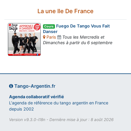
La une Ile De France
Fuego De Tango Vous Fait
Cours
Danser
Paris
Tous les Mercredis et
Dimanches à partir du 6 septembre
Tango-Argentin.fr
Agenda collaboratif vérifié
L'agenda de référence du tango argentin en France
depuis 2002
Version v9.3.0-i18n - Dernière mise à jour : 8 août 2026