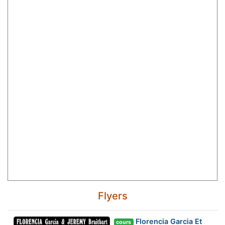
Flyers
Florencia Garcia Et
cours