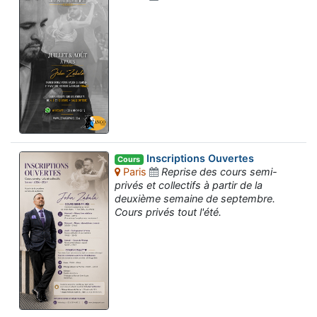
Inscriptions Ouvertes
Cours
Paris
Reprise des cours semi-
privés et collectifs à partir de la
deuxième semaine de septembre.
Cours privés tout l'été.