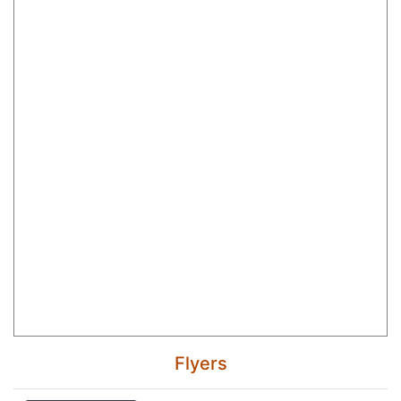
Flyers