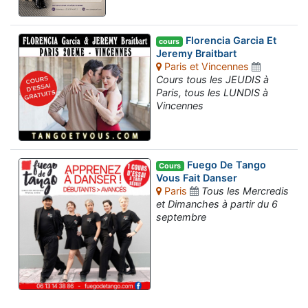
Florencia Garcia Et
cours
Jeremy Braitbart
Paris et Vincennes
Cours tous les JEUDIS à
Paris, tous les LUNDIS à
Vincennes
Fuego De Tango
Cours
Vous Fait Danser
Paris
Tous les Mercredis
et Dimanches à partir du 6
septembre