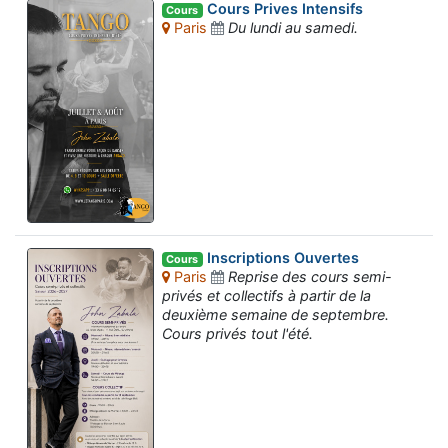
Cours Prives Intensifs
Cours
Paris
Du lundi au samedi.
Inscriptions Ouvertes
Cours
Paris
Reprise des cours semi-
privés et collectifs à partir de la
deuxième semaine de septembre.
Cours privés tout l'été.