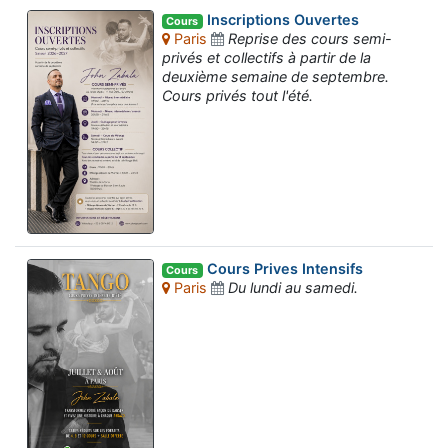
Inscriptions Ouvertes
Cours
Paris
Reprise des cours semi-
privés et collectifs à partir de la
deuxième semaine de septembre.
Cours privés tout l'été.
Cours Prives Intensifs
Cours
Paris
Du lundi au samedi.