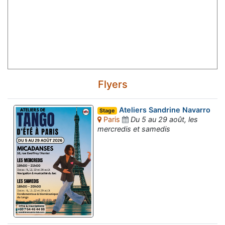
Flyers
Ateliers Sandrine Navarro
Stage
Paris
Du 5 au 29 août, les
mercredis et samedis