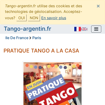
×
Tango-argentin.fr
utilise des cookies et des
technologies de géolocalisation. Acceptez-
vous?
OUI
NON
En savoir plus
Tango-argentin.fr
Ile De France
Paris
PRATIQUE TANGO A LA CASA