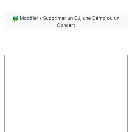
Modifier / Supprimer un DJ, une Démo ou un
Concert