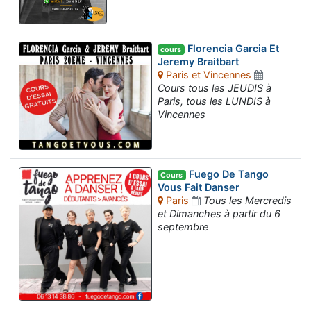
Florencia Garcia Et
cours
Jeremy Braitbart
Paris et Vincennes
Cours tous les JEUDIS à
Paris, tous les LUNDIS à
Vincennes
Fuego De Tango
Cours
Vous Fait Danser
Paris
Tous les Mercredis
et Dimanches à partir du 6
septembre