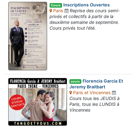
Inscriptions Ouvertes
Cours
Paris
Reprise des cours semi-
privés et collectifs à partir de la
deuxième semaine de septembre.
Cours privés tout l'été.
Florencia Garcia Et
cours
Jeremy Braitbart
Paris et Vincennes
Cours tous les JEUDIS à
Paris, tous les LUNDIS à
Vincennes