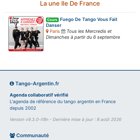
La une Ile De France
Fuego De Tango Vous Fait
Cours
Danser
Paris
Tous les Mercredis et
Dimanches à partir du 6 septembre
Tango-Argentin.fr
Agenda collaboratif vérifié
L'agenda de référence du tango argentin en France
depuis 2002
Version v9.3.0-i18n - Dernière mise à jour : 8 août 2026
Communauté