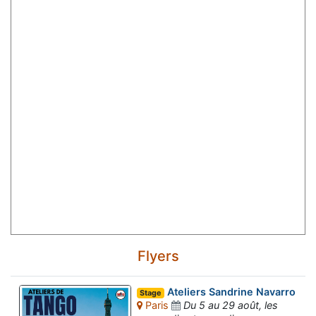
Flyers
Ateliers Sandrine Navarro
Stage
Paris
Du 5 au 29 août, les