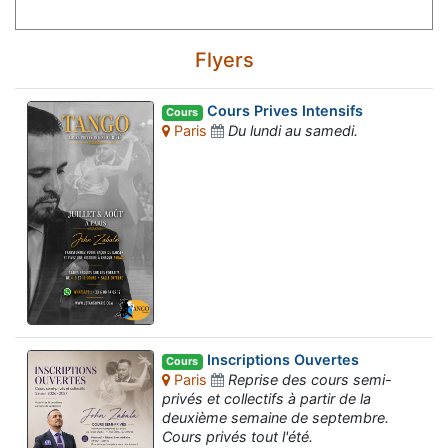
Flyers
Cours Prives Intensifs
Cours
Paris
Du lundi au samedi.
Inscriptions Ouvertes
Cours
Paris
Reprise des cours semi-
privés et collectifs à partir de la
deuxième semaine de septembre.
Cours privés tout l'été.