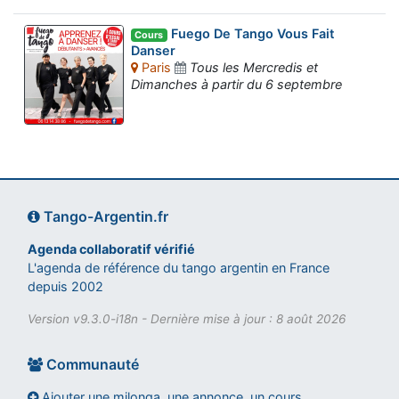
Fuego De Tango Vous Fait
Cours
Danser
Paris
Tous les Mercredis et
Dimanches à partir du 6 septembre
Tango-Argentin.fr
Agenda collaboratif vérifié
L'agenda de référence du tango argentin en France
depuis 2002
Version v9.3.0-i18n - Dernière mise à jour : 8 août 2026
Communauté
Ajouter une milonga, une annonce, un cours