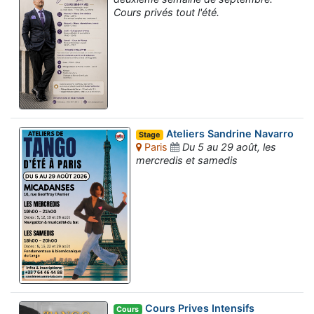
Cours privés tout l'été.
Ateliers Sandrine Navarro
Stage
Paris
Du 5 au 29 août, les
mercredis et samedis
Cours Prives Intensifs
Cours