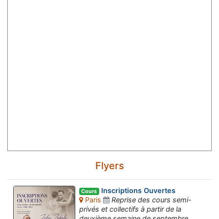
Flyers
Inscriptions Ouvertes
Cours
Paris
Reprise des cours semi-
privés et collectifs à partir de la
deuxième semaine de septembre.