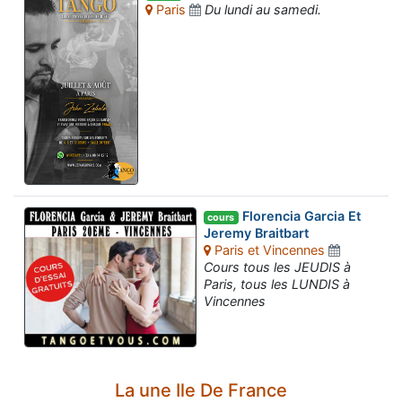
Paris
Du lundi au samedi.
Florencia Garcia Et
cours
Jeremy Braitbart
Paris et Vincennes
Cours tous les JEUDIS à
Paris, tous les LUNDIS à
Vincennes
La une Ile De France