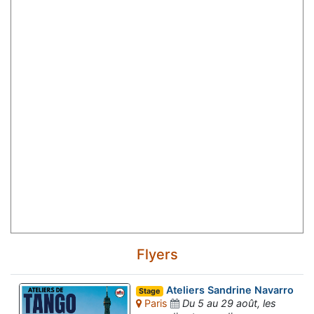
Flyers
Ateliers Sandrine Navarro
Stage
Paris
Du 5 au 29 août, les