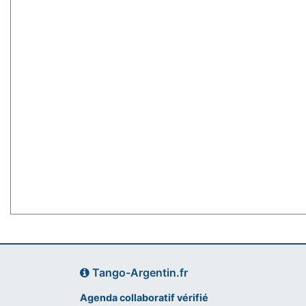
Tango-Argentin.fr
Agenda collaboratif vérifié