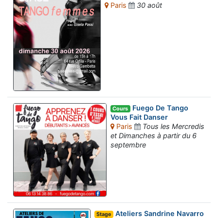
Paris
30 août
Fuego De Tango
Cours
Vous Fait Danser
Paris
Tous les Mercredis
et Dimanches à partir du 6
septembre
Ateliers Sandrine Navarro
Stage