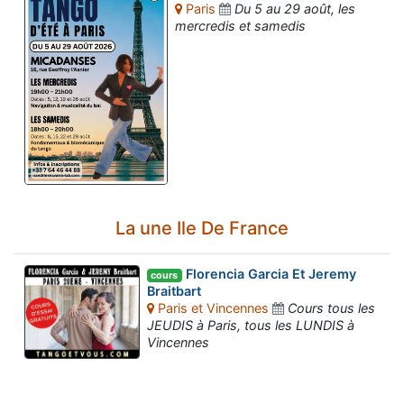
Paris
Du 5 au 29 août, les
mercredis et samedis
La une Ile De France
Florencia Garcia Et Jeremy
cours
Braitbart
Paris et Vincennes
Cours tous les
JEUDIS à Paris, tous les LUNDIS à
Vincennes