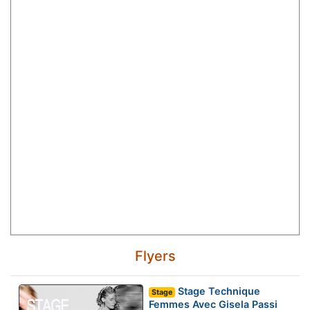
Flyers
Stage Technique
Stage
Femmes Avec Gisela Passi