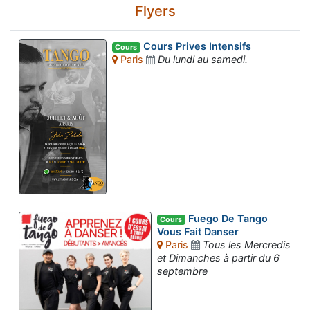
Flyers
Cours Prives Intensifs
Cours
Paris
Du lundi au samedi.
Fuego De Tango
Cours
Vous Fait Danser
Paris
Tous les Mercredis
et Dimanches à partir du 6
septembre