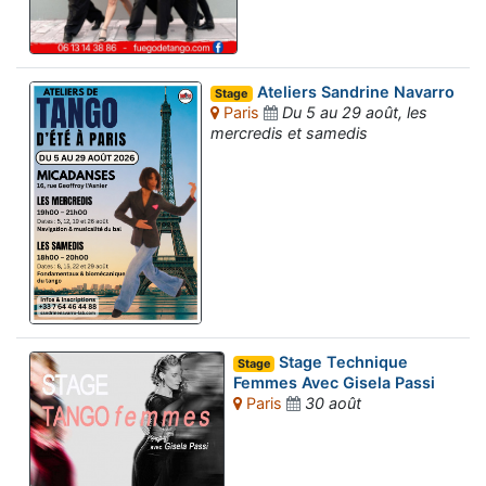
Ateliers Sandrine Navarro
Stage
Paris
Du 5 au 29 août, les
mercredis et samedis
Stage Technique
Stage
Femmes Avec Gisela Passi
Paris
30 août