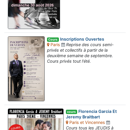
Inscriptions Ouvertes
Cours
Paris
Reprise des cours semi-
privés et collectifs à partir de la
deuxième semaine de septembre.
Cours privés tout l'été.
Florencia Garcia Et
cours
Jeremy Braitbart
Paris et Vincennes
Cours tous les JEUDIS à