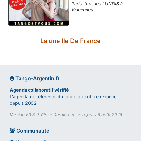
Paris, tous les LUNDIS à
Vincennes
La une Ile De France
Tango-Argentin.fr
Agenda collaboratif vérifié
L'agenda de référence du tango argentin en France
depuis 2002
Version v9.3.0-i18n - Dernière mise à jour : 6 août 2026
Communauté