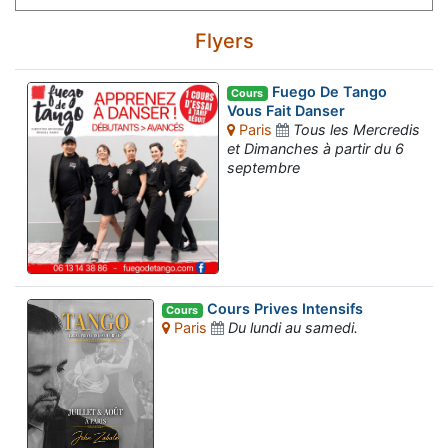
Flyers
Fuego De Tango
Cours
Vous Fait Danser
Paris
Tous les Mercredis
et Dimanches à partir du 6
septembre
Cours Prives Intensifs
Cours
Paris
Du lundi au samedi.