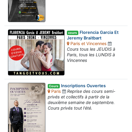
Florencia Garcia Et
cours
Jeremy Braitbart
Paris et Vincennes
Cours tous les JEUDIS à
Paris, tous les LUNDIS à
Vincennes
Inscriptions Ouvertes
Cours
Paris
Reprise des cours semi-
privés et collectifs à partir de la
deuxième semaine de septembre.
Cours privés tout l'été.