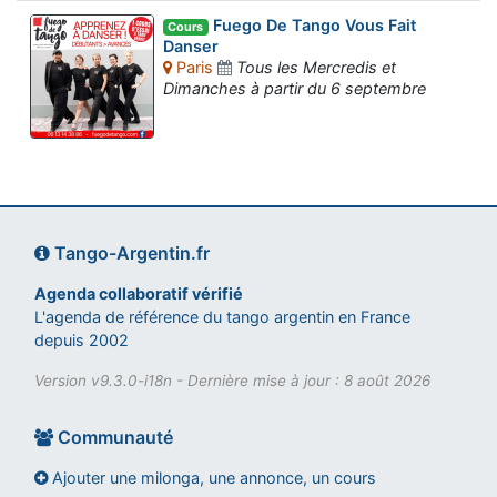
Fuego De Tango Vous Fait
Cours
Danser
Paris
Tous les Mercredis et
Dimanches à partir du 6 septembre
Tango-Argentin.fr
Agenda collaboratif vérifié
L'agenda de référence du tango argentin en France
depuis 2002
Version v9.3.0-i18n - Dernière mise à jour : 8 août 2026
Communauté
Ajouter une milonga, une annonce, un cours