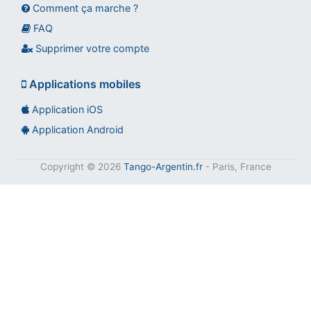
Comment ça marche ?
FAQ
Supprimer votre compte
Applications mobiles
Application iOS
Application Android
Copyright © 2026
Tango-Argentin.fr
- Paris, France