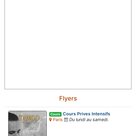
Flyers
Cours Prives Intensifs
Cours
Paris
Du lundi au samedi.