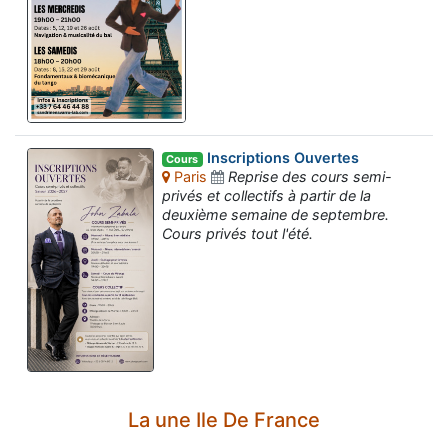
Inscriptions Ouvertes
Cours
Paris
Reprise des cours semi-
privés et collectifs à partir de la
deuxième semaine de septembre.
Cours privés tout l'été.
La une Ile De France