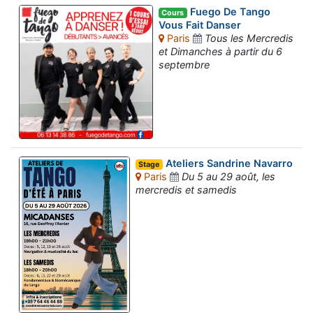
Fuego De Tango
Cours
Vous Fait Danser
Paris
Tous les Mercredis
et Dimanches à partir du 6
septembre
Ateliers Sandrine Navarro
Stage
Paris
Du 5 au 29 août, les
mercredis et samedis