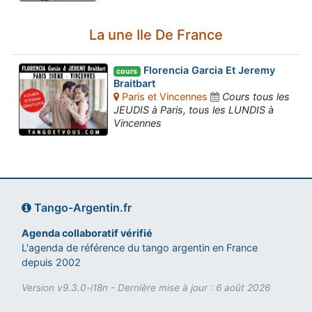
La une Ile De France
Florencia Garcia Et Jeremy
cours
Braitbart
Paris et Vincennes
Cours tous les
JEUDIS à Paris, tous les LUNDIS à
Vincennes
Tango-Argentin.fr
Agenda collaboratif vérifié
L'agenda de référence du tango argentin en France
depuis 2002
Version v9.3.0-i18n - Dernière mise à jour : 6 août 2026