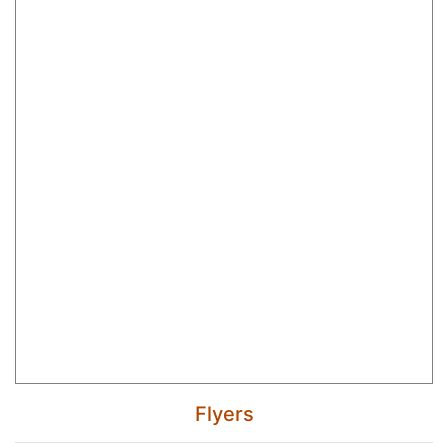
Flyers