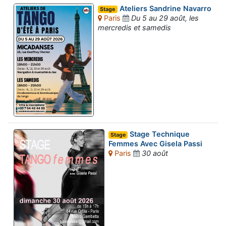
Ateliers Sandrine Navarro
Stage
Paris
Du 5 au 29 août, les
mercredis et samedis
Stage Technique
Stage
Femmes Avec Gisela Passi
Paris
30 août