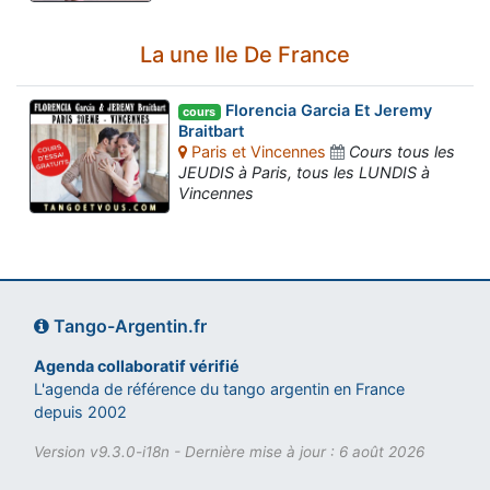
La une Ile De France
Florencia Garcia Et Jeremy
cours
Braitbart
Paris et Vincennes
Cours tous les
JEUDIS à Paris, tous les LUNDIS à
Vincennes
Tango-Argentin.fr
Agenda collaboratif vérifié
L'agenda de référence du tango argentin en France
depuis 2002
Version v9.3.0-i18n - Dernière mise à jour : 6 août 2026