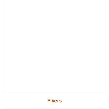
Flyers