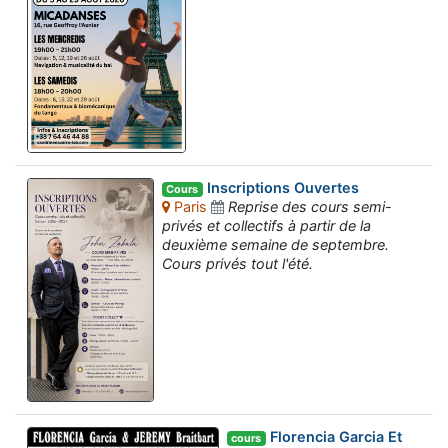
Inscriptions Ouvertes
Cours
Paris
Reprise des cours semi-
privés et collectifs à partir de la
deuxième semaine de septembre.
Cours privés tout l'été.
Florencia Garcia Et
cours