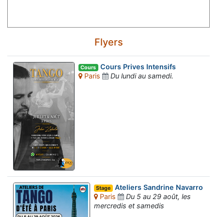
Flyers
Cours Prives Intensifs
Cours
Paris
Du lundi au samedi.
Ateliers Sandrine Navarro
Stage
Paris
Du 5 au 29 août, les
mercredis et samedis