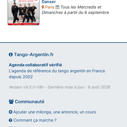
Danser
Paris
Tous les Mercredis et
Dimanches à partir du 6 septembre
Tango-Argentin.fr
Agenda collaboratif vérifié
L'agenda de référence du tango argentin en France
depuis 2002
Version v9.3.0-i18n - Dernière mise à jour : 8 août 2026
Communauté
Ajouter une milonga, une annonce, un cours
Comment ça marche ?