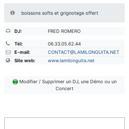
boissons softs et grignotage offert
DJ:
FRED ROMERO
Tél:
06.33.05.62.44
E-mail:
CONTACT@LAMILONGUITA.NET
Site web:
www.lamilonguita.net
Modifier / Supprimer un DJ, une Démo ou un
Concert