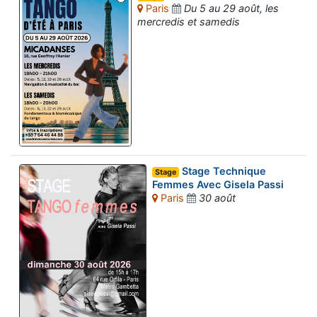
Paris
Du 5 au 29 août, les
mercredis et samedis
Stage Technique
Stage
Femmes Avec Gisela Passi
Paris
30 août