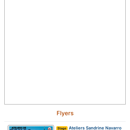
Flyers
Ateliers Sandrine Navarro
Stage