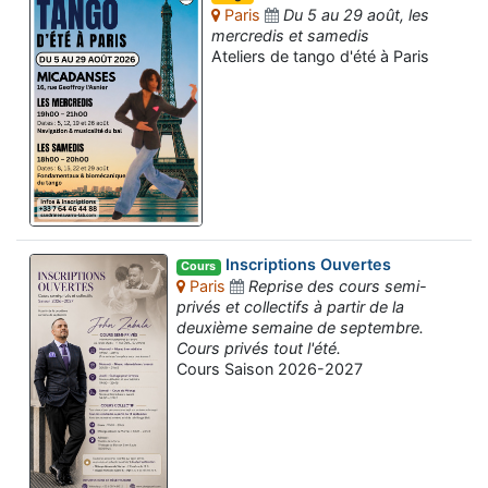
Paris
Du 5 au 29 août, les
mercredis et samedis
Ateliers de tango d'été à Paris
Inscriptions Ouvertes
Cours
Paris
Reprise des cours semi-
privés et collectifs à partir de la
deuxième semaine de septembre.
Cours privés tout l'été.
Cours Saison 2026-2027