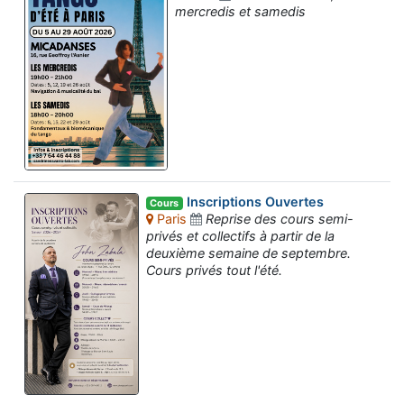
mercredis et samedis
Inscriptions Ouvertes
Cours
Paris
Reprise des cours semi-
privés et collectifs à partir de la
deuxième semaine de septembre.
Cours privés tout l'été.