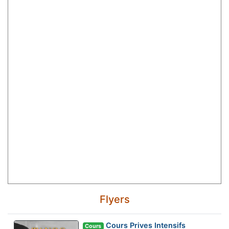
Flyers
Cours Prives Intensifs
Cours