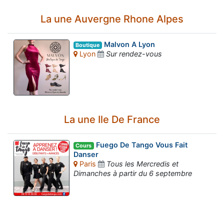
La une Auvergne Rhone Alpes
Malvon A Lyon
Boutique
Lyon
Sur rendez-vous
La une Ile De France
Fuego De Tango Vous Fait
Cours
Danser
Paris
Tous les Mercredis et
Dimanches à partir du 6 septembre