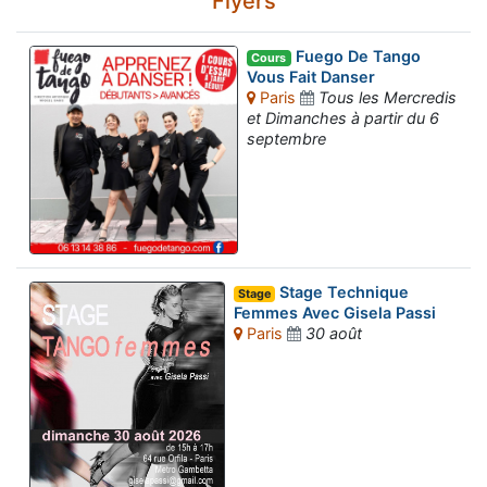
Flyers
Fuego De Tango
Cours
Vous Fait Danser
Paris
Tous les Mercredis
et Dimanches à partir du 6
septembre
Stage Technique
Stage
Femmes Avec Gisela Passi
Paris
30 août