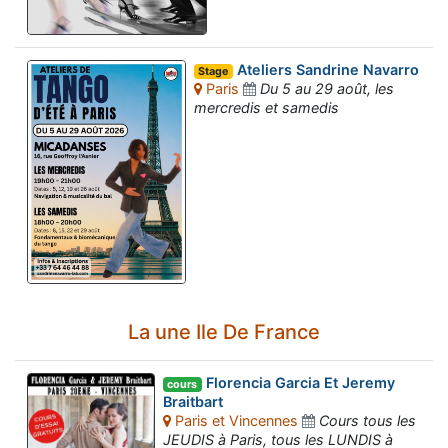
Ateliers Sandrine Navarro
Stage
Paris
Du 5 au 29 août, les
mercredis et samedis
La une Ile De France
Florencia Garcia Et Jeremy
cours
Braitbart
Paris et Vincennes
Cours tous les
JEUDIS à Paris, tous les LUNDIS à