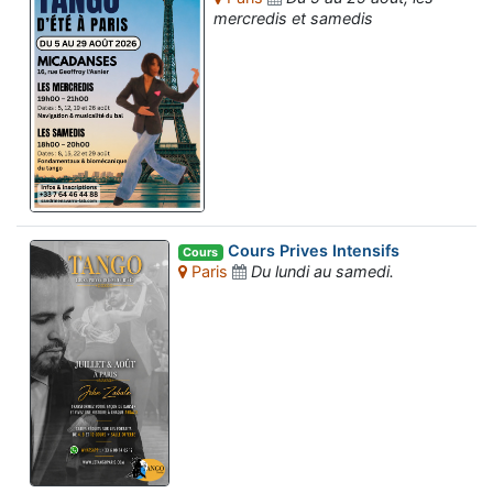
mercredis et samedis
Cours Prives Intensifs
Cours
Paris
Du lundi au samedi.