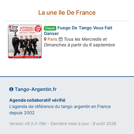
La une Ile De France
Fuego De Tango Vous Fait
Cours
Danser
Paris
Tous les Mercredis et
Dimanches à partir du 6 septembre
Tango-Argentin.fr
Agenda collaboratif vérifié
L'agenda de référence du tango argentin en France
depuis 2002
Version v9.3.0-i18n - Dernière mise à jour : 8 août 2026